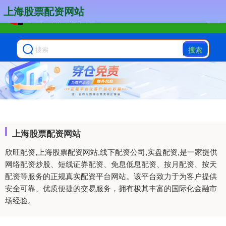
上海股票配资网站
搜索
上海股票配资网站
欣旺配资,上海股票配资网站,线下配资公司,实盘配资,是一家提供
网络配资炒股、短线证券配资、免息低息配资、按月配资、按天
配资等服务的正规真实配资平台网站。该平台致力于为客户提供
安全可靠、优质便捷的交易服务，拥有极其丰富的国际化金融市
场经验。