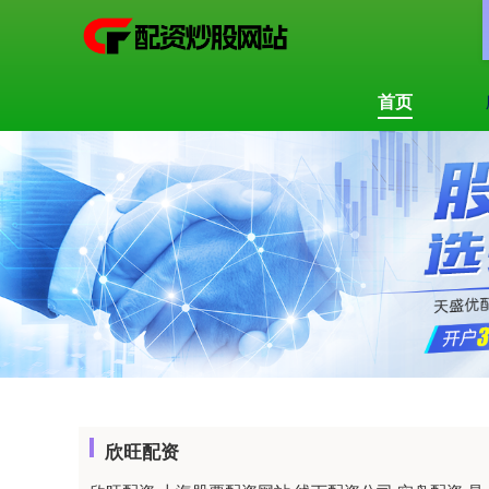
首页
欣旺配资