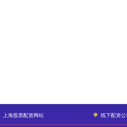
上海股票配资网站
线下配资公