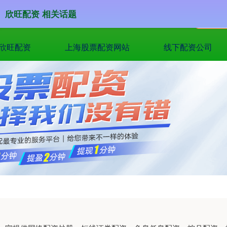
欣旺配资 相关话题
欣旺配资
上海股票配资网站
线下配资公司