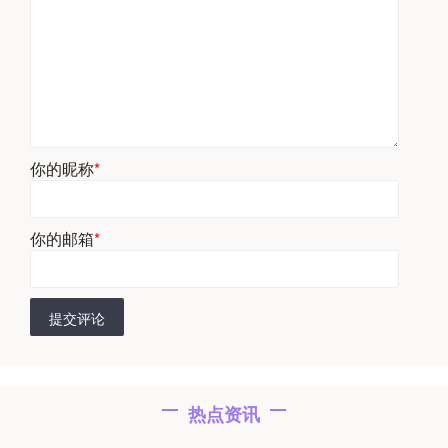
你的昵称
*
你的邮箱
*
提交评论
热点资讯