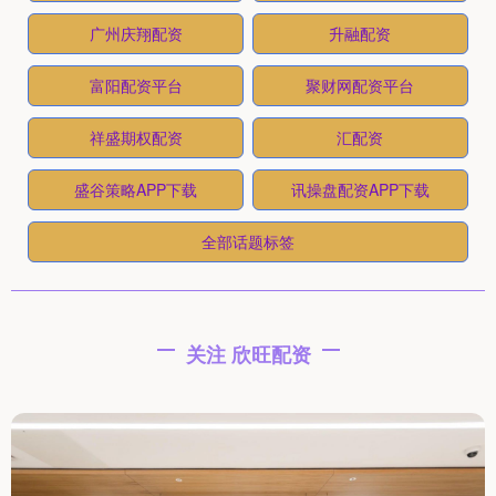
广州庆翔配资
升融配资
富阳配资平台
聚财网配资平台
祥盛期权配资
汇配资
盛谷策略APP下载
讯操盘配资APP下载
全部话题标签
关注 欣旺配资