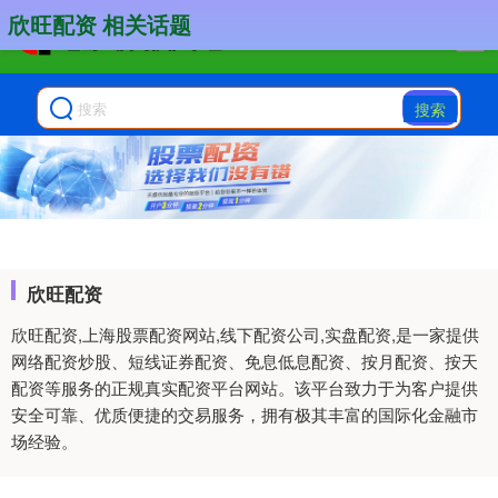
欣旺配资 相关话题
搜索
欣旺配资
欣旺配资,上海股票配资网站,线下配资公司,实盘配资,是一家提供
网络配资炒股、短线证券配资、免息低息配资、按月配资、按天
配资等服务的正规真实配资平台网站。该平台致力于为客户提供
安全可靠、优质便捷的交易服务，拥有极其丰富的国际化金融市
场经验。