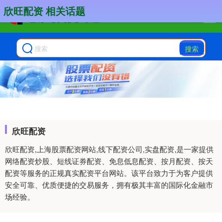
欣旺配资 相关话题
搜索
欣旺配资
欣旺配资,上海股票配资网站,线下配资公司,实盘配资,是一家提供
网络配资炒股、短线证券配资、免息低息配资、按月配资、按天
配资等服务的正规真实配资平台网站。该平台致力于为客户提供
安全可靠、优质便捷的交易服务，拥有极其丰富的国际化金融市
场经验。