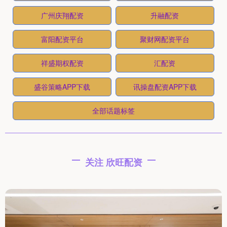
广州庆翔配资
升融配资
富阳配资平台
聚财网配资平台
祥盛期权配资
汇配资
盛谷策略APP下载
讯操盘配资APP下载
全部话题标签
关注 欣旺配资